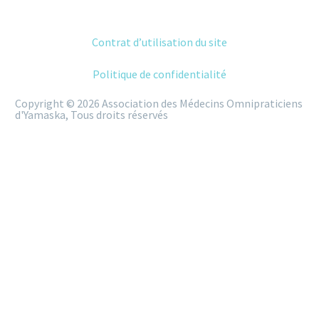
Contrat d’utilisation du site
Politique de confidentialité
Copyright © 2026 Association des Médecins Omnipraticiens
d'Yamaska, Tous droits réservés