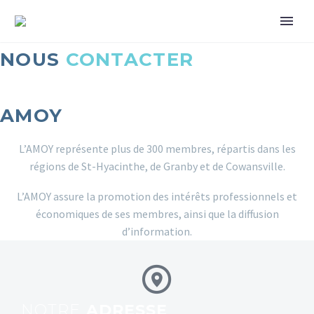
NOUS
CONTACTER
AMOY
L’AMOY représente plus de 300 membres, répartis dans les
régions de St-Hyacinthe, de Granby et de Cowansville.
L’AMOY assure la promotion des intérêts professionnels et
économiques de ses membres, ainsi que la diffusion
d’information.
NOTRE
ADRESSE